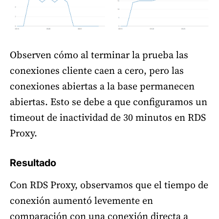
Observen cómo al terminar la prueba las
conexiones cliente caen a cero, pero las
conexiones abiertas a la base permanecen
abiertas. Esto se debe a que configuramos un
timeout de inactividad de 30 minutos en RDS
Proxy.
Resultado
Con RDS Proxy, observamos que el tiempo de
conexión aumentó levemente en
comparación con una conexión directa a