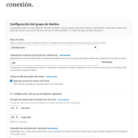
conexión.