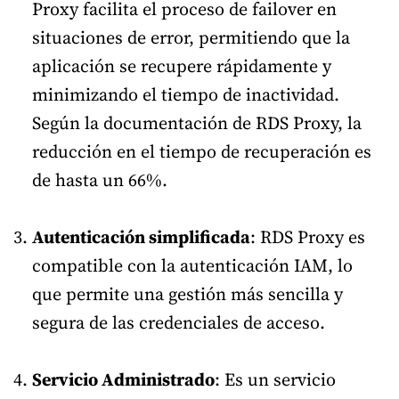
Proxy facilita el proceso de failover en
situaciones de error, permitiendo que la
aplicación se recupere rápidamente y
minimizando el tiempo de inactividad.
Según la documentación de RDS Proxy, la
reducción en el tiempo de recuperación es
de hasta un 66%.
Autenticación simplificada
: RDS Proxy es
compatible con la autenticación IAM, lo
que permite una gestión más sencilla y
segura de las credenciales de acceso.
Servicio Administrado
: Es un servicio