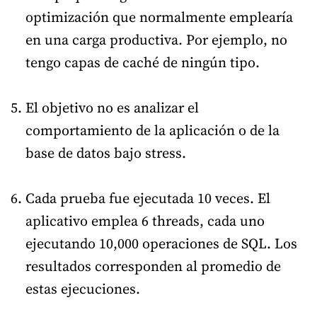
optimización que normalmente emplearía
en una carga productiva. Por ejemplo, no
tengo capas de caché de ningún tipo.
El objetivo no es analizar el
comportamiento de la aplicación o de la
base de datos bajo stress.
Cada prueba fue ejecutada 10 veces. El
aplicativo emplea 6 threads, cada uno
ejecutando 10,000 operaciones de SQL. Los
resultados corresponden al promedio de
estas ejecuciones.