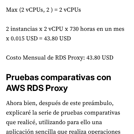
Max (2 vCPUs, 2 ) = 2 vCPUs
2 instancias x 2 vCPU x 730 horas en un mes
x 0.015 USD = 43.80 USD
Costo Mensual de RDS Proxy: 43.80 USD
Pruebas comparativas con
AWS RDS Proxy
Ahora bien, después de este preámbulo,
explicaré la serie de pruebas comparativas
que realicé, utilizando para ello una
aplicación sencilla que realiza operaciones