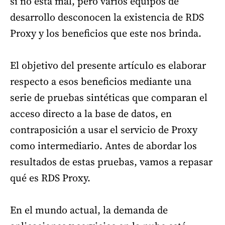
sí no está mal, pero varios equipos de
desarrollo desconocen la existencia de RDS
Proxy y los beneficios que este nos brinda.
El objetivo del presente artículo es elaborar
respecto a esos beneficios mediante una
serie de pruebas sintéticas que comparan el
acceso directo a la base de datos, en
contraposición a usar el servicio de Proxy
como intermediario. Antes de abordar los
resultados de estas pruebas, vamos a repasar
qué es RDS Proxy.
En el mundo actual, la demanda de