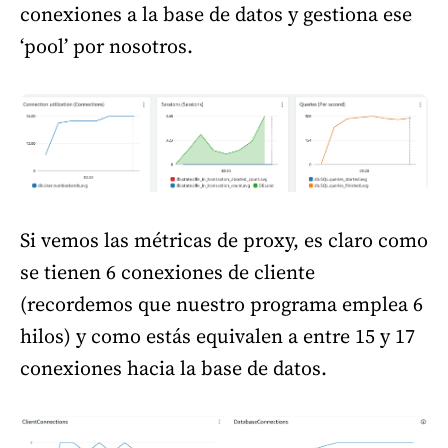
conexiones a la base de datos y gestiona ese
‘pool’ por nosotros.
Si vemos las métricas de proxy, es claro como
se tienen 6 conexiones de cliente
(recordemos que nuestro programa emplea 6
hilos) y como estás equivalen a entre 15 y 17
conexiones hacia la base de datos.