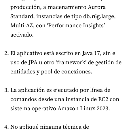
producción, almacenamiento Aurora
Standard, instancias de tipo db.r6g.large,
Multi-AZ, con ‘Performance Insights’
activado.
El aplicativo está escrito en Java 17, sin el
uso de JPA u otro ‘framework’ de gestión de
entidades y pool de conexiones.
La aplicación es ejecutado por línea de
comandos desde una instancia de EC2 con
sistema operativo Amazon Linux 2023.
No apliqué ninguna técnica de