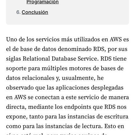
Programación
Conclusión
Uno de los servicios más utilizados en AWS es
el de base de datos denominado RDS, por sus
siglas Relational Database Service. RDS tiene
soporte para múltiples motores de bases de
datos relacionales y, usualmente, he
observado que las aplicaciones desplegadas
en AWS se conectan a este servicio de manera
directa, mediante los endpoints que RDS nos
expone, tanto para las instancias de escritura
como para las instancias de lectura. Esto en