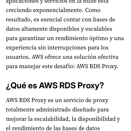
aplicaciones y servicios en la nube está
creciendo exponencialmente. Como
resultado, es esencial contar con bases de
datos altamente disponibles y escalables
para garantizar un rendimiento óptimo y una
experiencia sin interrupciones para los
usuarios. AWS ofrece una solución efectiva
para manejar este desafío: AWS RDS Proxy.
¿Qué es AWS RDS Proxy?
AWS RDS Proxy es un servicio de proxy
totalmente administrado diseñado para
mejorar la escalabilidad, la disponibilidad y
el rendimiento de las bases de datos