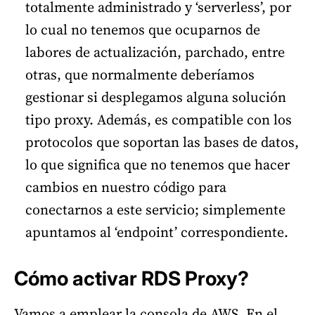
totalmente administrado y ‘serverless’, por
lo cual no tenemos que ocuparnos de
labores de actualización, parchado, entre
otras, que normalmente deberíamos
gestionar si desplegamos alguna solución
tipo proxy. Además, es compatible con los
protocolos que soportan las bases de datos,
lo que significa que no tenemos que hacer
cambios en nuestro código para
conectarnos a este servicio; simplemente
apuntamos al ‘endpoint’ correspondiente.
Cómo activar RDS Proxy?
Vamos a emplear la consola de AWS. En el