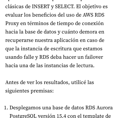
clásicas de INSERT y SELECT. El objetivo es
evaluar los beneficios del uso de AWS RDS
Proxy en términos de tiempo de conexión
hacia la base de datos y cuánto demora en
recuperarse nuestra aplicación en caso de
que la instancia de escritura que estamos
usando falle y RDS deba hacer un failover
hacia una de las instancias de lectura.
Antes de ver los resultados, utilicé las
siguientes premisas:
Desplegamos una base de datos RDS Aurora
PostgreSQL versión 15.4 con el template de