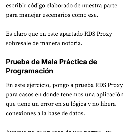
escribir código elaborado de nuestra parte
para manejar escenarios como ese.
Es claro que en este apartado RDS Proxy
sobresale de manera notoria.
Prueba de Mala Práctica de
Programación
En este ejercicio, pongo a prueba RDS Proxy
para casos en donde tenemos una aplicación
que tiene un error en su lógica y no libera
conexiones a la base de datos.