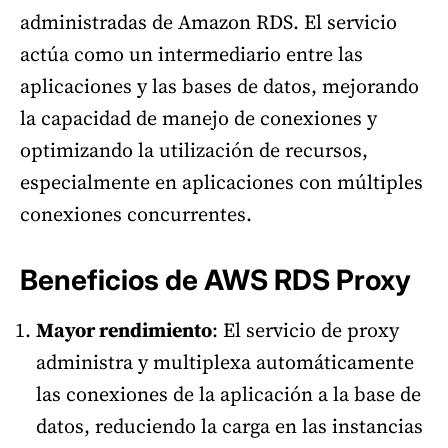
administradas de Amazon RDS. El servicio
actúa como un intermediario entre las
aplicaciones y las bases de datos, mejorando
la capacidad de manejo de conexiones y
optimizando la utilización de recursos,
especialmente en aplicaciones con múltiples
conexiones concurrentes.
Beneficios de AWS RDS Proxy
Mayor rendimiento
: El servicio de proxy
administra y multiplexa automáticamente
las conexiones de la aplicación a la base de
datos, reduciendo la carga en las instancias