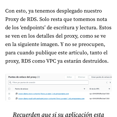
Con esto, ya tenemos desplegado nuestro
Proxy de RDS. Solo resta que tomemos nota
de los ‘endpoints’ de escritura y lectura. Estos
se ven en los detalles del proxy, como se ve
en la siguiente imagen. Y no se preocupen,
para cuando publique este artículo, tanto el
proxy, RDS como VPC ya estarán destruidos.
Recuerden que si su aplicación esta