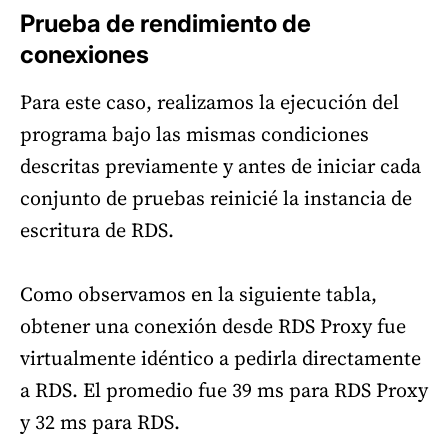
Prueba de rendimiento de
conexiones
Para este caso, realizamos la ejecución del
programa bajo las mismas condiciones
descritas previamente y antes de iniciar cada
conjunto de pruebas reinicié la instancia de
escritura de RDS.
Como observamos en la siguiente tabla,
obtener una conexión desde RDS Proxy fue
virtualmente idéntico a pedirla directamente
a RDS. El promedio fue 39 ms para RDS Proxy
y 32 ms para RDS.