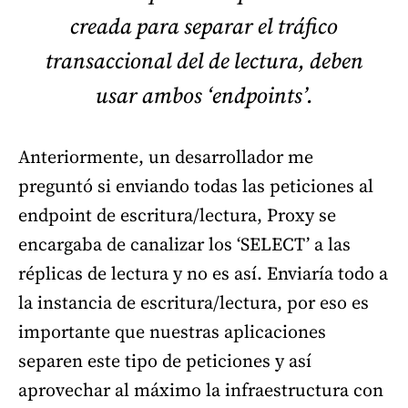
creada para separar el tráfico
transaccional del de lectura, deben
usar ambos ‘endpoints’.
Anteriormente, un desarrollador me
preguntó si enviando todas las peticiones al
endpoint de escritura/lectura, Proxy se
encargaba de canalizar los ‘SELECT’ a las
réplicas de lectura y no es así. Enviaría todo a
la instancia de escritura/lectura, por eso es
importante que nuestras aplicaciones
separen este tipo de peticiones y así
aprovechar al máximo la infraestructura con