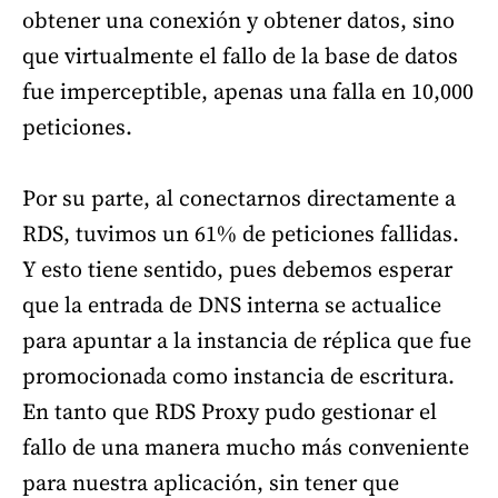
obtener una conexión y obtener datos, sino
que virtualmente el fallo de la base de datos
fue imperceptible, apenas una falla en 10,000
peticiones.
Por su parte, al conectarnos directamente a
RDS, tuvimos un 61% de peticiones fallidas.
Y esto tiene sentido, pues debemos esperar
que la entrada de DNS interna se actualice
para apuntar a la instancia de réplica que fue
promocionada como instancia de escritura.
En tanto que RDS Proxy pudo gestionar el
fallo de una manera mucho más conveniente
para nuestra aplicación, sin tener que