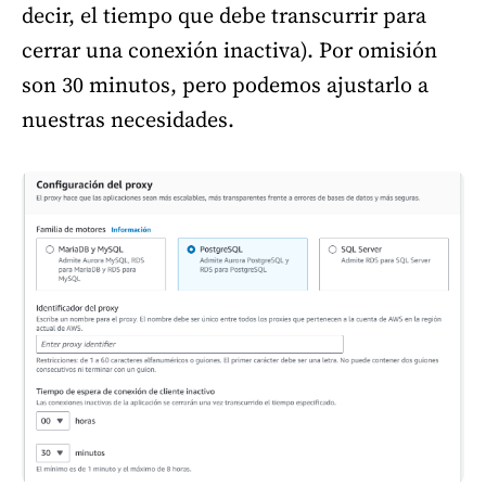
decir, el tiempo que debe transcurrir para
cerrar una conexión inactiva). Por omisión
son 30 minutos, pero podemos ajustarlo a
nuestras necesidades.