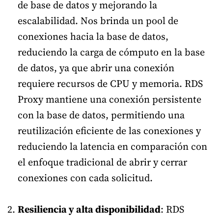
de base de datos y mejorando la
escalabilidad. Nos brinda un pool de
conexiones hacia la base de datos,
reduciendo la carga de cómputo en la base
de datos, ya que abrir una conexión
requiere recursos de CPU y memoria. RDS
Proxy mantiene una conexión persistente
con la base de datos, permitiendo una
reutilización eficiente de las conexiones y
reduciendo la latencia en comparación con
el enfoque tradicional de abrir y cerrar
conexiones con cada solicitud.
Resiliencia y alta disponibilidad
: RDS