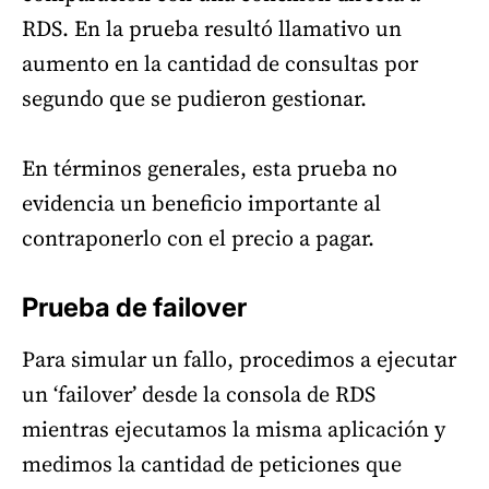
RDS. En la prueba resultó llamativo un
aumento en la cantidad de consultas por
segundo que se pudieron gestionar.
En términos generales, esta prueba no
evidencia un beneficio importante al
contraponerlo con el precio a pagar.
Prueba de failover
Para simular un fallo, procedimos a ejecutar
un ‘failover’ desde la consola de RDS
mientras ejecutamos la misma aplicación y
medimos la cantidad de peticiones que