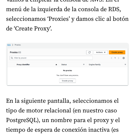
menú de la izquierda de la consola de RDS,
seleccionamos ‘Proxies’ y damos clic al botón
de ‘Create Proxy’.
En la siguiente pantalla, seleccionamos el
tipo de motor relacional (en nuestro caso
PostgreSQL), un nombre para el proxy y el
tiempo de espera de conexión inactiva (es