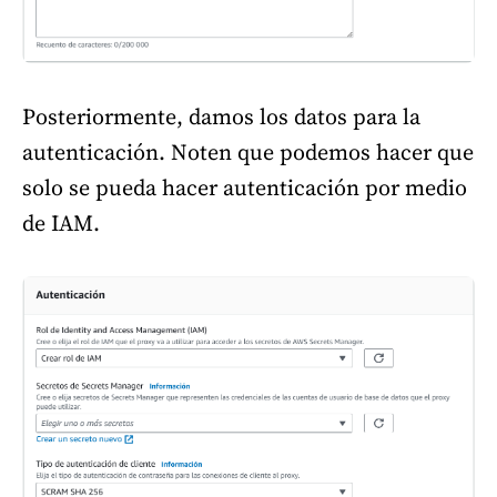
Posteriormente, damos los datos para la
autenticación. Noten que podemos hacer que
solo se pueda hacer autenticación por medio
de IAM.