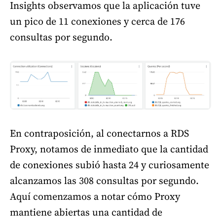
Insights observamos que la aplicación tuve
un pico de 11 conexiones y cerca de 176
consultas por segundo.
En contraposición, al conectarnos a RDS
Proxy, notamos de inmediato que la cantidad
de conexiones subió hasta 24 y curiosamente
alcanzamos las 308 consultas por segundo.
Aquí comenzamos a notar cómo Proxy
mantiene abiertas una cantidad de