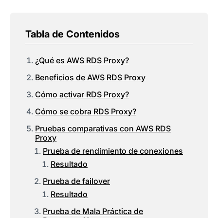
Tabla de Contenidos
¿Qué es AWS RDS Proxy?
Beneficios de AWS RDS Proxy
Cómo activar RDS Proxy?
Cómo se cobra RDS Proxy?
Pruebas comparativas con AWS RDS
Proxy
Prueba de rendimiento de conexiones
Resultado
Prueba de failover
Resultado
Prueba de Mala Práctica de