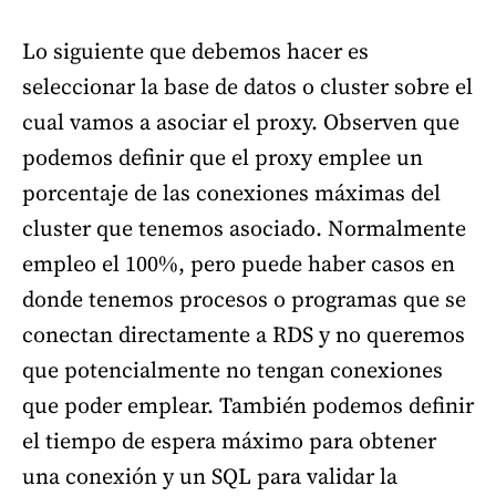
Lo siguiente que debemos hacer es
seleccionar la base de datos o cluster sobre el
cual vamos a asociar el proxy. Observen que
podemos definir que el proxy emplee un
porcentaje de las conexiones máximas del
cluster que tenemos asociado. Normalmente
empleo el 100%, pero puede haber casos en
donde tenemos procesos o programas que se
conectan directamente a RDS y no queremos
que potencialmente no tengan conexiones
que poder emplear. También podemos definir
el tiempo de espera máximo para obtener
una conexión y un SQL para validar la