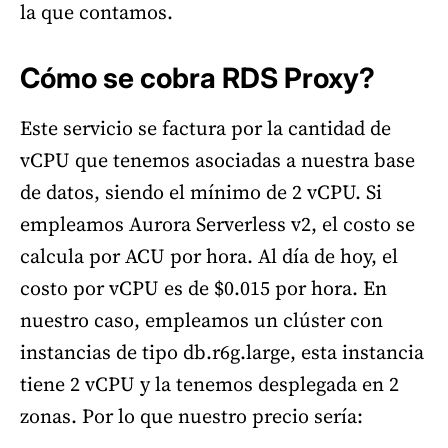
la que contamos.
Cómo se cobra RDS Proxy?
Este servicio se factura por la cantidad de
vCPU que tenemos asociadas a nuestra base
de datos, siendo el mínimo de 2 vCPU. Si
empleamos Aurora Serverless v2, el costo se
calcula por ACU por hora. Al día de hoy, el
costo por vCPU es de $0.015 por hora. En
nuestro caso, empleamos un clúster con
instancias de tipo db.r6g.large, esta instancia
tiene 2 vCPU y la tenemos desplegada en 2
zonas. Por lo que nuestro precio sería: