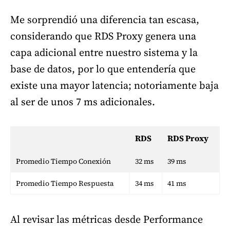
Me sorprendió una diferencia tan escasa,
considerando que RDS Proxy genera una
capa adicional entre nuestro sistema y la
base de datos, por lo que entendería que
existe una mayor latencia; notoriamente baja
al ser de unos 7 ms adicionales.
RDS
RDS Proxy
Promedio Tiempo Conexión
32 ms
39 ms
Promedio Tiempo Respuesta
34 ms
41 ms
Al revisar las métricas desde Performance