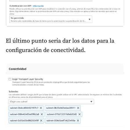
El último punto sería dar los datos para la
configuración de conectividad.