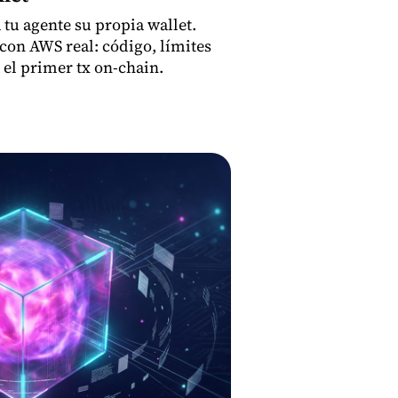
tu agente su propia wallet.
con AWS real: código, límites
 el primer tx on-chain.