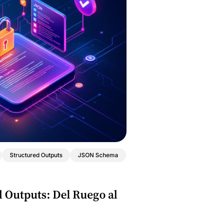
Structured Outputs
JSON Schema
 Outputs: Del Ruego al