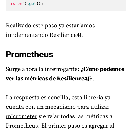
isión"
).
get
();
Realizado este paso ya estaríamos
implementando Resilience4J.
Prometheus
Surge ahora la interrogante:
¿Cómo podemos
ver las métricas de Resilience4J?
.
La respuesta es sencilla, esta libreria ya
cuenta con un mecanismo para utilizar
micrometer
y envíar todas las métricas a
Prometheus
. El primer paso es agregar al