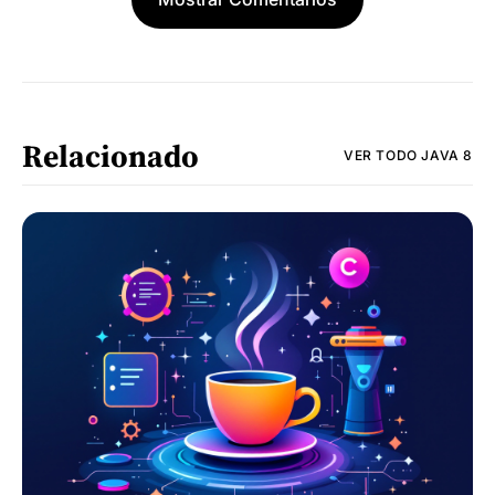
Relacionado
VER TODO
JAVA 8