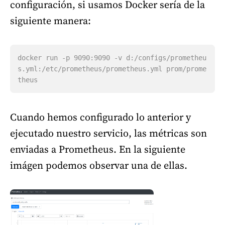
configuración, si usamos Docker sería de la
siguiente manera:
docker run -p 9090:9090 -v d:/configs/prometheu
s.yml:/etc/prometheus/prometheus.yml prom/prome
Cuando hemos configurado lo anterior y
ejecutado nuestro servicio, las métricas son
enviadas a Prometheus. En la siguiente
imágen podemos observar una de ellas.