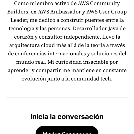
Como miembro activo de AWS Community
Builders, ex-AWS Ambassador y AWS User Group
Leader, me dedico a construir puentes entre la
tecnología y las personas. Desarrollador Java de
corazón y consultor independiente, llevo la
arquitectura cloud más allá de la teoría a través
de conferencias internacionales y soluciones del
mundo real. Mi curiosidad insaciable por
aprender y compartir me mantiene en constante
evolución junto a la comunidad tech.
Inicia la conversación
Mostrar Comentarios