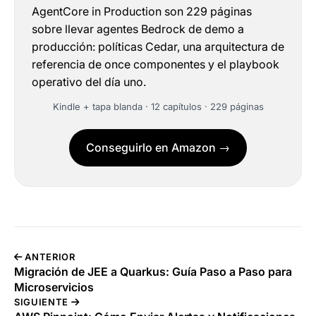
AgentCore in Production son 229 páginas
sobre llevar agentes Bedrock de demo a
producción: políticas Cedar, una arquitectura de
referencia de once componentes y el playbook
operativo del día uno.
Kindle + tapa blanda · 12 capítulos · 229 páginas
Conseguirlo en Amazon →
ANTERIOR
Migración de JEE a Quarkus: Guía Paso a Paso para
Microservicios
SIGUIENTE