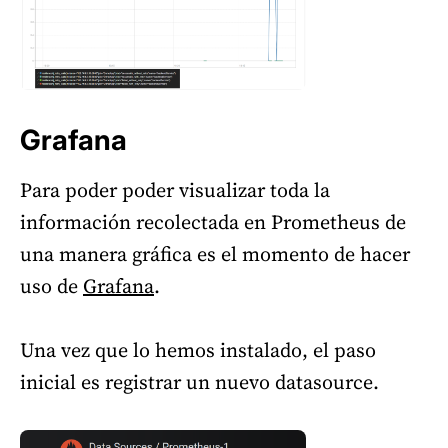
Grafana
Para poder poder visualizar toda la
información recolectada en Prometheus de
una manera gráfica es el momento de hacer
uso de
Grafana
.
Una vez que lo hemos instalado, el paso
inicial es registrar un nuevo datasource.