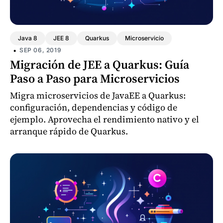
Java 8
JEE 8
Quarkus
Microservicio
•
SEP 06, 2019
Migración de JEE a Quarkus: Guía
Paso a Paso para Microservicios
Migra microservicios de JavaEE a Quarkus:
configuración, dependencias y código de
ejemplo. Aprovecha el rendimiento nativo y el
arranque rápido de Quarkus.