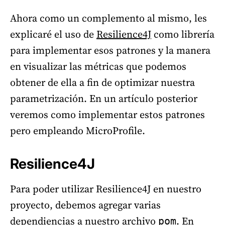
Ahora como un complemento al mismo, les
explicaré el uso de
Resilience4J
como librería
para implementar esos patrones y la manera
en visualizar las métricas que podemos
obtener de ella a fin de optimizar nuestra
parametrización. En un artículo posterior
veremos como implementar estos patrones
pero empleando MicroProfile.
Resilience4J
Para poder utilizar Resilience4J en nuestro
proyecto, debemos agregar varias
dependiencias a nuestro archivo
. En
pom