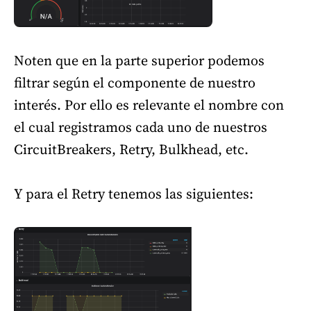
Noten que en la parte superior podemos
filtrar según el componente de nuestro
interés. Por ello es relevante el nombre con
el cual registramos cada uno de nuestros
CircuitBreakers, Retry, Bulkhead, etc.
Y para el Retry tenemos las siguientes: