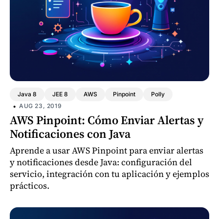
Java 8
JEE 8
AWS
Pinpoint
Polly
•
AUG 23, 2019
AWS Pinpoint: Cómo Enviar Alertas y
Notificaciones con Java
Aprende a usar AWS Pinpoint para enviar alertas
y notificaciones desde Java: configuración del
servicio, integración con tu aplicación y ejemplos
prácticos.