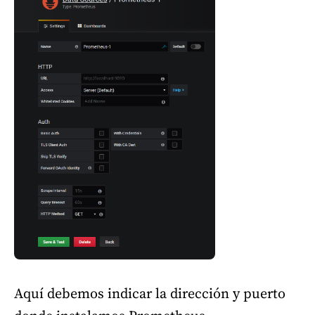
Aquí debemos indicar la dirección y puerto