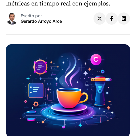
métricas en tiempo real con ejemplos.
Escrito por
Gerardo Arroyo Arce