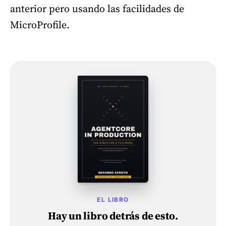
anterior pero usando las facilidades de
MicroProfile.
EL LIBRO
Hay un libro detrás de esto.