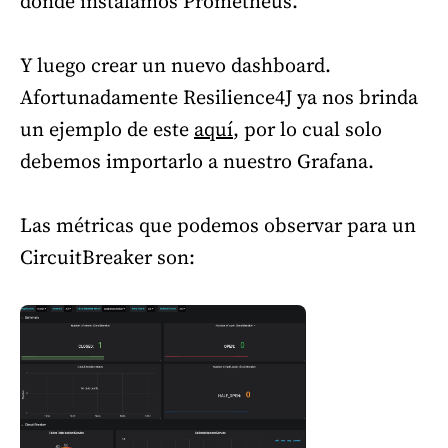
donde instalamos Prometheus.
Y luego crear un nuevo dashboard.
Afortunadamente Resilience4J ya nos brinda
un ejemplo de este
aquí
, por lo cual solo
debemos importarlo a nuestro Grafana.
Las métricas que podemos observar para un
CircuitBreaker son: