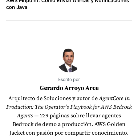
AWS Pinpoint: Cómo Enviar Alertas y Notificaciones
con Java
Escrito por
Gerardo Arroyo Arce
Arquitecto de Soluciones y autor de
AgentCore in
Production: The Operator’s Playbook for AWS Bedrock
Agents
— 229 páginas sobre llevar agentes
Bedrock de demo a producción. AWS Golden
Jacket con pasión por compartir conocimiento.