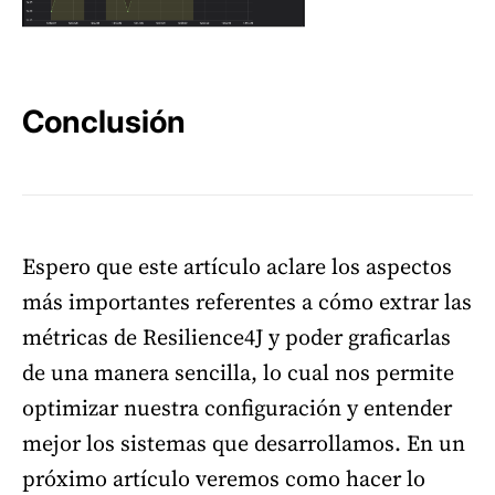
Conclusión
Espero que este artículo aclare los aspectos
más importantes referentes a cómo extrar las
métricas de Resilience4J y poder graficarlas
de una manera sencilla, lo cual nos permite
optimizar nuestra configuración y entender
mejor los sistemas que desarrollamos. En un
próximo artículo veremos como hacer lo