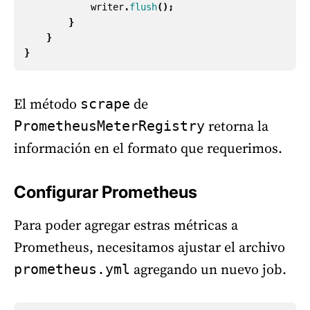
writer
.
flush
();
}
}
}
El método
de
scrape
retorna la
PrometheusMeterRegistry
información en el formato que requerimos.
Configurar Prometheus
Para poder agregar estras métricas a
Prometheus, necesitamos ajustar el archivo
agregando un nuevo job.
prometheus.yml