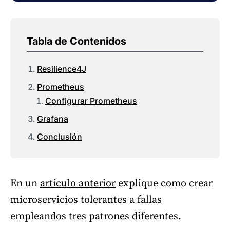
Tabla de Contenidos
Resilience4J
Prometheus
Configurar Prometheus
Grafana
Conclusión
En un
artículo anterior
explique como crear
microservicios tolerantes a fallas
empleandos tres patrones diferentes.